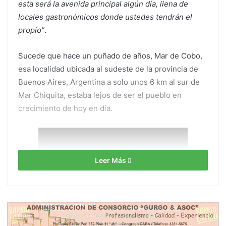
esta será la avenida principal algún día, llena de
locales gastronómicos donde ustedes tendrán el
propio”
.
Sucede que hace un puñado de años, Mar de Cobo,
esa localidad ubicada al sudeste de la provincia de
Buenos Aires, Argentina a solo unos 6 km al sur de
Mar Chiquita, estaba lejos de ser el pueblo en
crecimiento de hoy en día.
Leer Más