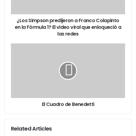
¿Los Simpson predijeron a Franco Colapinto
en la Fórmula 1? El video viral que enloqueció a
las redes
El Cuadro de Benedetti
Related Articles