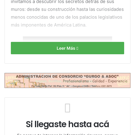
invitamos a descubrir los secretos detrás de sus
muros: desde su construcción hasta las curiosidades
menos conocidas de uno de los palacios legislativos
más imponentes de América Latina.
Leer Más
Si llegaste hasta acá