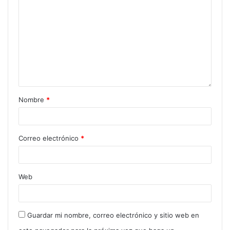
Nombre
*
Correo electrónico
*
Web
Guardar mi nombre, correo electrónico y sitio web en