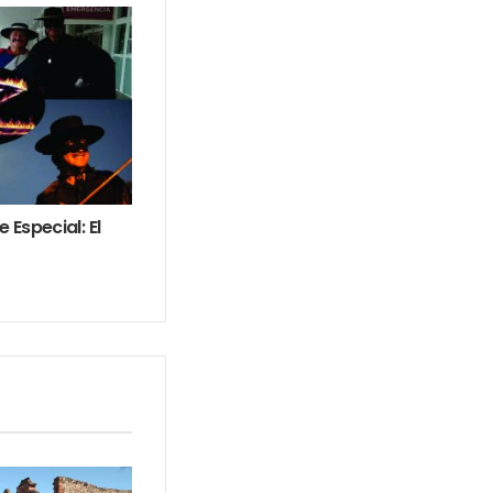
Especial: El