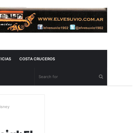
ICIAS
COSTA CRUCEROS
isney