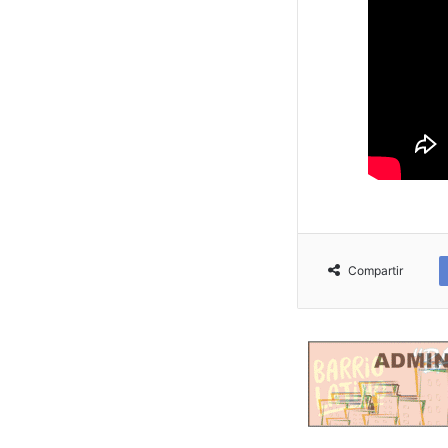
Compartir