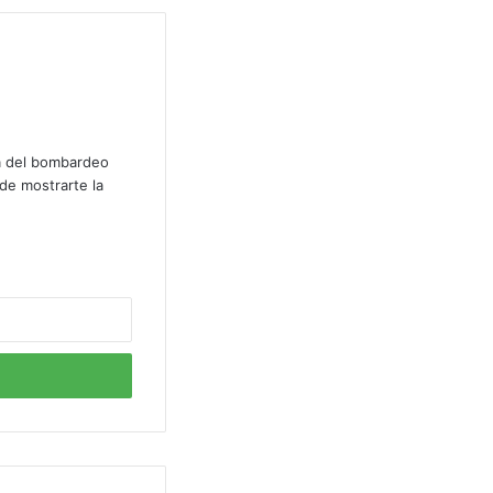
lá del bombardeo
de mostrarte la