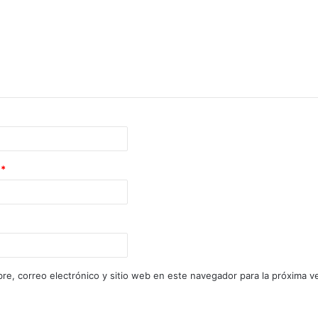
o
*
re, correo electrónico y sitio web en este navegador para la próxima 