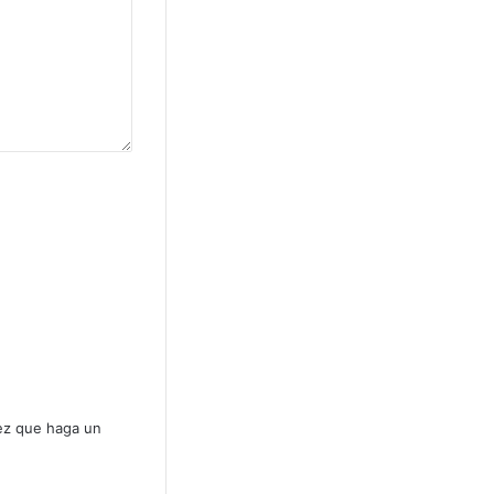
vez que haga un