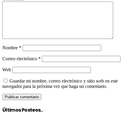
Nombre
*
Correo electrónico
*
Web
Guardar mi nombre, correo electrónico y sitio web en este
navegador para la próxima vez que haga un comentario.
Últimos Posteos..