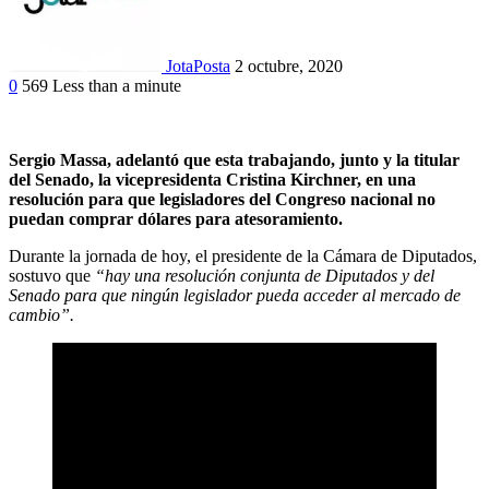
JotaPosta
2 octubre, 2020
0
569
Less than a minute
Sergio Massa, adelantó que esta trabajando, junto y la titular
del Senado, la vicepresidenta Cristina Kirchner, en una
resolución para que legisladores del Congreso nacional no
puedan comprar dólares para atesoramiento.
Durante la jornada de hoy, el presidente de la Cámara de Diputados,
sostuvo que
“hay una resolución conjunta de Diputados y del
Senado para que ningún legislador pueda acceder al mercado de
cambio”.