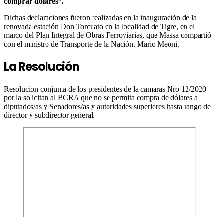
comprar dólares”.
Dichas declaraciones fueron realizadas en la inauguración de la
renovada estación Don Torcuato en la localidad de Tigre, en el
marco del Plan Integral de Obras Ferroviarias, que Massa compartió
con el ministro de Transporte de la Nación, Mario Meoni.
La Resolución
Resolucion conjunta de los presidentes de la camaras Nro 12/2020
por la solicitan al BCRA que no se permita compra de dólares a
diputados/as y Senadores/as y autoridades superiores hasta rango de
director y subdirector general.