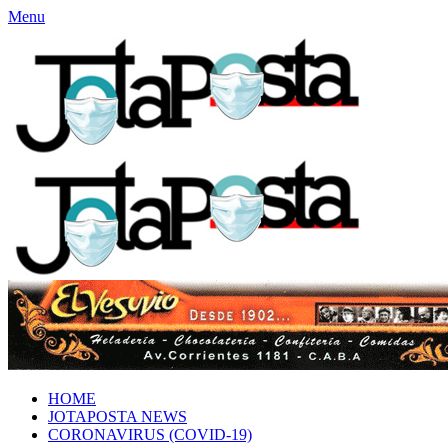
Menu
HOME
JOTAPOSTA NEWS
CORONAVIRUS (COVID-19)