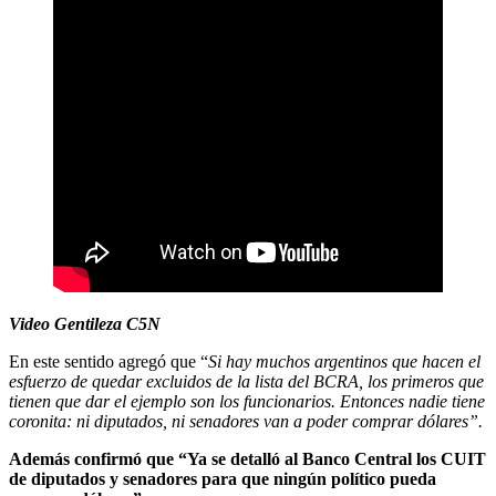
Video Gentileza C5N
En este sentido agregó que “
Si hay muchos argentinos que hacen el
esfuerzo de quedar excluidos de la lista del BCRA, los primeros que
tienen que dar el ejemplo son los funcionarios. Entonces nadie tiene
coronita: ni diputados, ni senadores van a poder comprar dólares”.
Además confirmó que “Ya se detalló al Banco Central los CUIT
de diputados y senadores para que ningún político pueda