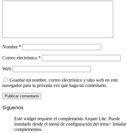
Nombre
*
Correo electrónico
*
Web
Guardar mi nombre, correo electrónico y sitio web en este
navegador para la próxima vez que haga un comentario.
Síguenos
Este widget requiere el complemento Arqam Lite. Puede
instalarlo desde el menú de configuración del tema> Instalar
complementos.