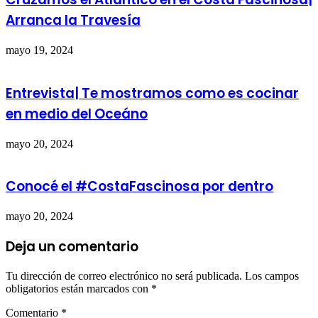
Arranca la Travesía
mayo 19, 2024
Entrevista| Te mostramos como es cocinar
en medio del Oceáno
mayo 20, 2024
Conocé el #CostaFascinosa por dentro
mayo 20, 2024
Deja un comentario
Tu dirección de correo electrónico no será publicada.
Los campos
obligatorios están marcados con
*
Comentario
*