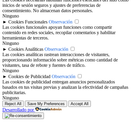
inicios de sesión seguros y ajustes de preferencias de
consentimiento. No almacenan datos personales.
Ninguno
►
Cookies Funcionales
Observación
Las cookies funcionales apoyan funciones como compartir
contenido en redes sociales, recopilar comentarios y habilitar
herramientas de terceros.
Ninguno
►
Cookies Analíticas
Observación
Las cookies analíticas rastrean interacciones de visitantes,
proporcionando información sobre métricas como cantidad de
visitantes, tasa de rebote y fuentes de tráfico.
Ninguno
►
Cookies de Publicidad
Observación
Las cookies de publicidad entregan anuncios personalizados
basados en tus visitas previas y analizan la efectividad de campañas
publicitarias.
Ninguno
Reject All
Save My Preferences
Accept All
Desarrollado por