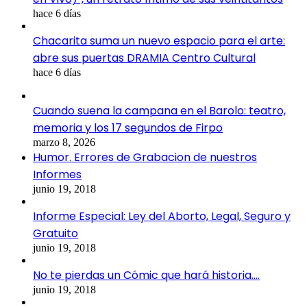
hace 6 días
Chacarita suma un nuevo espacio para el arte:
abre sus puertas DRAMIA Centro Cultural
hace 6 días
Cuando suena la campana en el Barolo: teatro,
memoria y los 17 segundos de Firpo
marzo 8, 2026
Humor. Errores de Grabacion de nuestros
Informes
junio 19, 2018
Informe Especial: Ley del Aborto, Legal, Seguro y
Gratuito
junio 19, 2018
No te pierdas un Cómic que hará historia….
junio 19, 2018