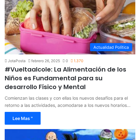
Actualidad Política
JotaPosta
febrero 26, 2025
0
1.370
#Vueltaalcole: La Alimentación de los
Niños es Fundamental para su
desarrollo Físico y Mental
Comienzan las clases y con ellas los nuevos desafíos para el
retorno a las actividades, acomodarse a los nuevos horarios…
Lee Mas "