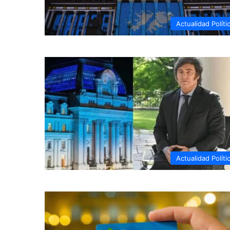
Actualidad Políti
Actualidad Políti