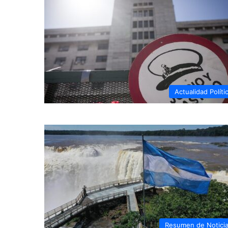
Actualidad Políti
Resumen de Notici