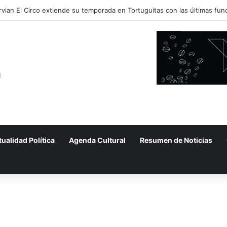
tualidad Política
Agenda Cultural
Resumen de Noticias