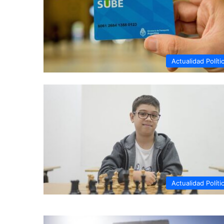
Actualidad Políti
Actualidad Políti