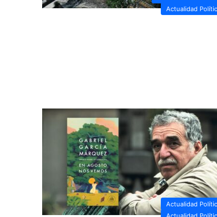
Actualidad Políti
Actualidad Políti
Actualidad Políti