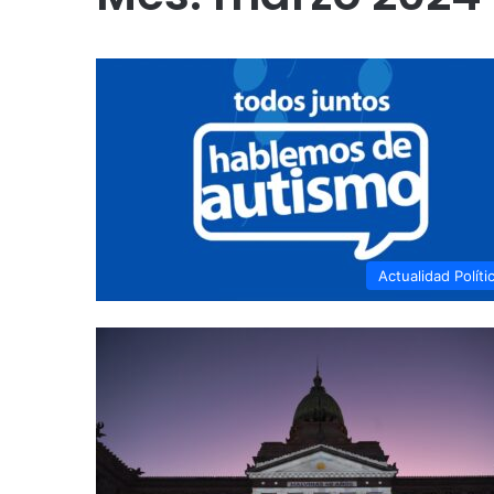
Actualidad Políti