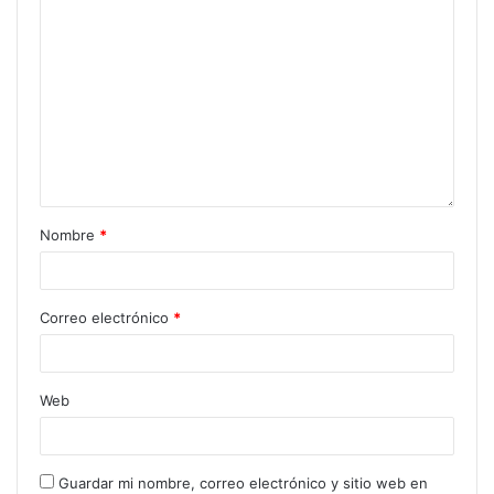
Nombre
*
Correo electrónico
*
Web
Guardar mi nombre, correo electrónico y sitio web en