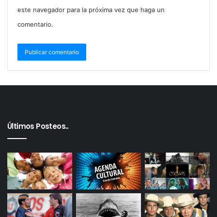
este navegador para la próxima vez que haga un
comentario.
Últimos Posteos..