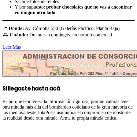
Sacarte fotos increíbles
Y por supuesto:
probar chocolates que no vas a encontrar
en ningún otro lado
📍
Dónde:
Av. Córdoba 550 (Galerías Pacífico, Planta Baja)
🕰️
Cuándo:
De lunes a domingos, en horario comercial
Leer Más
Si llegaste hasta acá
Es porque te interesa la información rigurosa, porque valoras tener
otra mirada más allá del bombardeo cotidiano de la gran mayoría de
los medios.Desde JotaPosta asumimos el compromiso de mostrarte
la realidad desde otra mirada. Arma tu propia mirada critica.