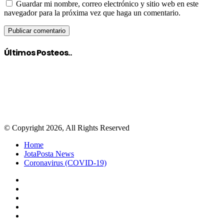
Guardar mi nombre, correo electrónico y sitio web en este
navegador para la próxima vez que haga un comentario.
Últimos Posteos..
© Copyright 2026, All Rights Reserved
Home
JotaPosta News
Coronavirus (COVID-19)