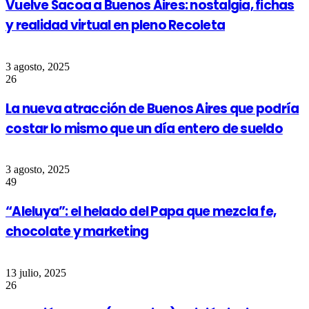
Vuelve Sacoa a Buenos Aires: nostalgia, fichas
y realidad virtual en pleno Recoleta
3 agosto, 2025
26
La nueva atracción de Buenos Aires que podría
costar lo mismo que un día entero de sueldo
3 agosto, 2025
49
“Aleluya”: el helado del Papa que mezcla fe,
chocolate y marketing
13 julio, 2025
26