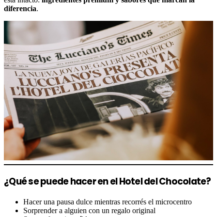
diferencia
.
¿Qué se puede hacer en el Hotel del Chocolate?
Hacer una pausa dulce mientras recorrés el microcentro
Sorprender a alguien con un regalo original