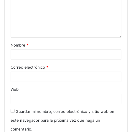
Nombre
*
Correo electrónico
*
Web
Guardar mi nombre, correo electrónico y sitio web en
este navegador para la próxima vez que haga un
comentario.