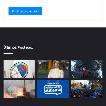
Últimos Posteos..