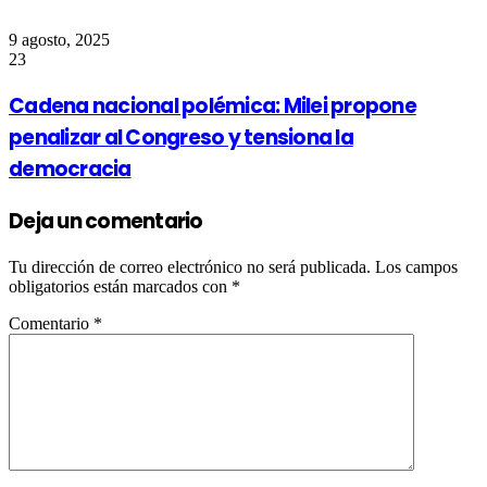
9 agosto, 2025
23
Cadena nacional polémica: Milei propone
penalizar al Congreso y tensiona la
democracia
Deja un comentario
Tu dirección de correo electrónico no será publicada.
Los campos
obligatorios están marcados con
*
Comentario
*