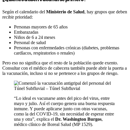
Según el calendario del
Ministerio de Salud
, hay grupos que deben
recibir prioridad:
Personas mayores de 65 años
Embarazadas
Niños de 6 a 24 meses
Personal de salud
Personas con enfermedades crónicas (diabetes, problemas
cardíacos, respiratorios o renales)
Pero eso no significa que el resto de la población quede exento.
Consultar con el médico de cabecera también puede abrir la puerta a
la vacunación, incluso si no se pertenece a los grupos de riesgo.
“Lo ideal es vacunarse antes del pico del virus, entre
mayo y julio. Así el cuerpo genera una buena respuesta
inmune. Y puede aplicarse junto con otras vacunas,
como la del COVID-19, sin necesidad de esperar entre
una y otra”, explica el
Dr. Washington Burgos
,
médico clínico de Boreal Salud (MP 1529).