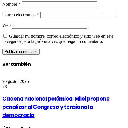
Nombre
*
Correo electrónico
*
Web
Guardar mi nombre, correo electrónico y sitio web en este
navegador para la próxima vez que haga un comentario.
Ver también
Close
9 agosto, 2025
23
Cadena nacional polémica: Milei propone
penalizar al Congreso y tensiona la
democracia