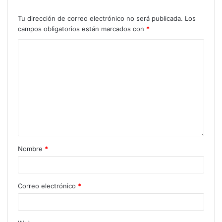
Tu dirección de correo electrónico no será publicada.
Los
campos obligatorios están marcados con
*
Nombre
*
Correo electrónico
*