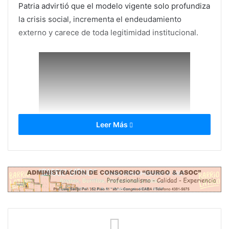
Patria advirtió que el modelo vigente solo profundiza
la crisis social, incrementa el endeudamiento
externo y carece de toda legitimidad institucional.
Leer Más