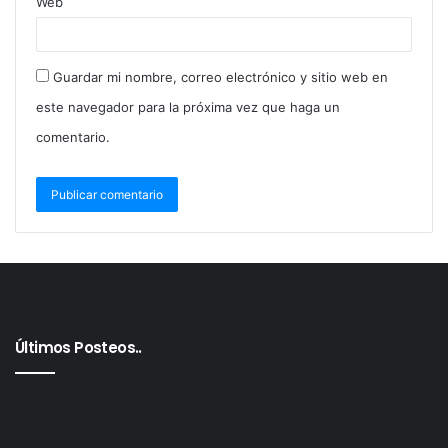
Web
Guardar mi nombre, correo electrónico y sitio web en
este navegador para la próxima vez que haga un
comentario.
Últimos Posteos..