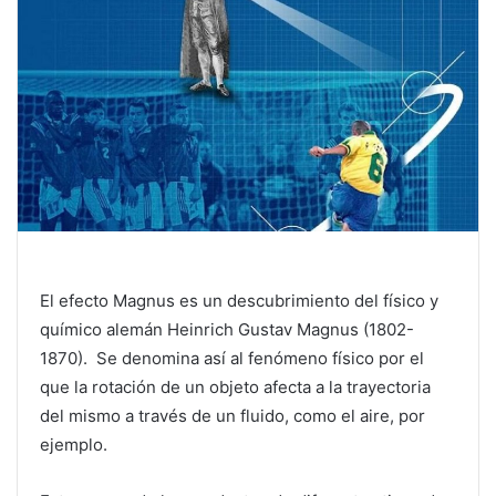
El efecto Magnus es un descubrimiento del físico y
químico alemán Heinrich Gustav Magnus (1802-
1870). Se denomina así al fenómeno físico por el
que la rotación de un objeto afecta a la trayectoria
del mismo a través de un fluido, como el aire, por
ejemplo.