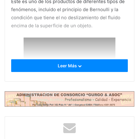
Este es uno de los productos de diferentes tipos de
fenómenos, incluido el principio de Bernoulli y la
condición que tiene el no deslizamiento del fluido
encima de la superficie de un objeto.
Leer Más