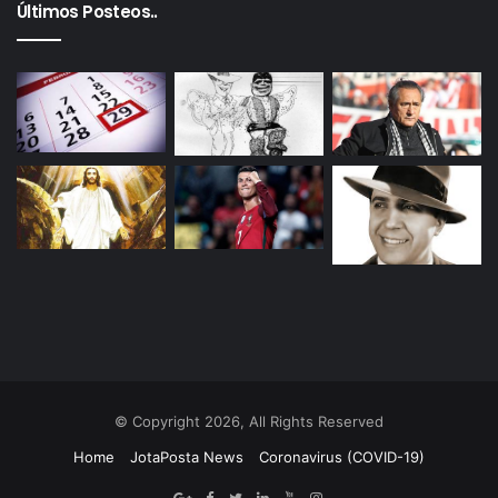
Últimos Posteos..
© Copyright 2026, All Rights Reserved
Home
JotaPosta News
Coronavirus (COVID-19)