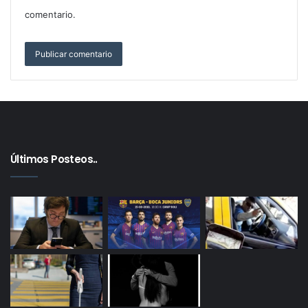
comentario.
Últimos Posteos..