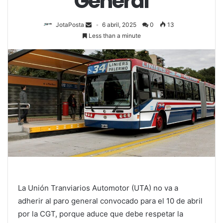
General
JotaPosta
6 abril, 2025
0
13
Less than a minute
La Unión Tranviarios Automotor (UTA) no va a
adherir al paro general convocado para el 10 de abril
por la CGT, porque aduce que debe respetar la