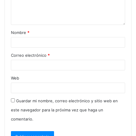
Nombre
*
Correo electrónico
*
Web
Guardar mi nombre, correo electrónico y sitio web en
este navegador para la próxima vez que haga un
comentario.