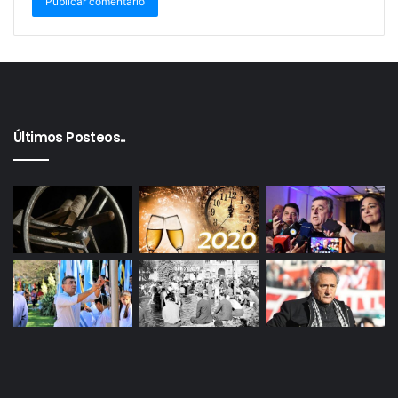
Últimos Posteos..