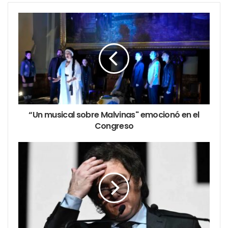
“Un musical sobre Malvinas" emocionó en el
Congreso