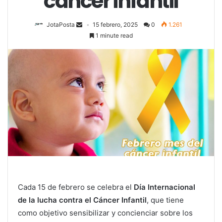
cáncer infantil
JotaPosta
15 febrero, 2025
0
1.261
1 minute read
Cada 15 de febrero se celebra el
Día Internacional
de la lucha contra el Cáncer Infantil
, que tiene
como objetivo sensibilizar y concienciar sobre los