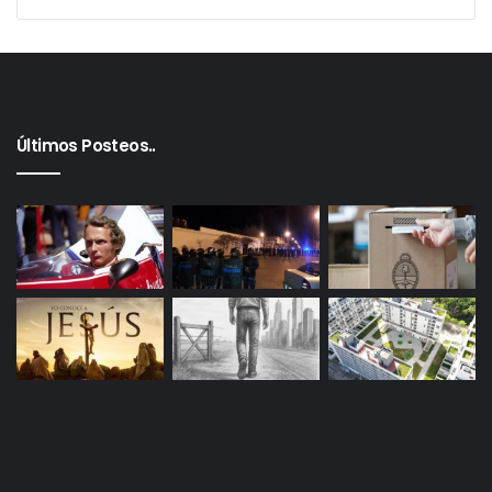
Últimos Posteos..