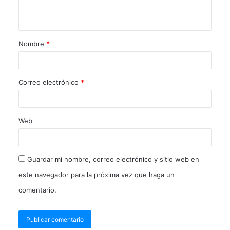
Nombre
*
Correo electrónico
*
Web
Guardar mi nombre, correo electrónico y sitio web en
este navegador para la próxima vez que haga un
comentario.