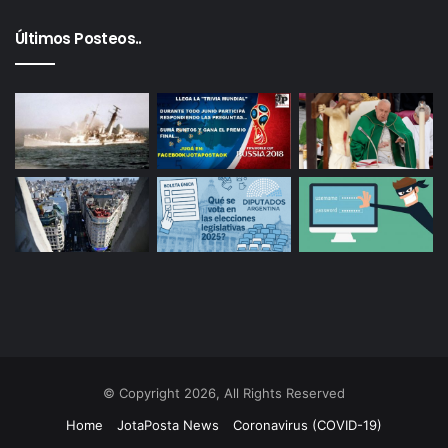
Últimos Posteos..
© Copyright 2026, All Rights Reserved
Home
JotaPosta News
Coronavirus (COVID-19)