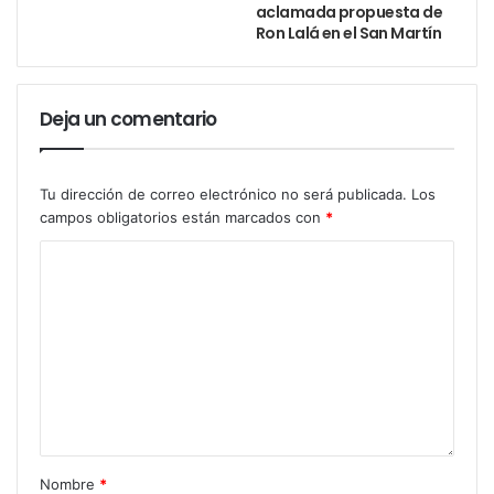
aclamada propuesta de
Ron Lalá en el San Martín
Deja un comentario
Tu dirección de correo electrónico no será publicada.
Los
campos obligatorios están marcados con
*
Nombre
*