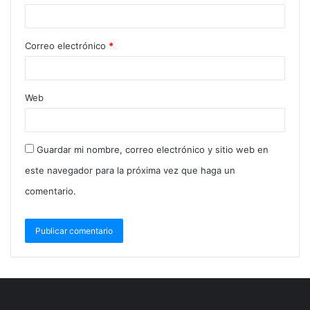
Correo electrónico
*
Web
Guardar mi nombre, correo electrónico y sitio web en
este navegador para la próxima vez que haga un
comentario.