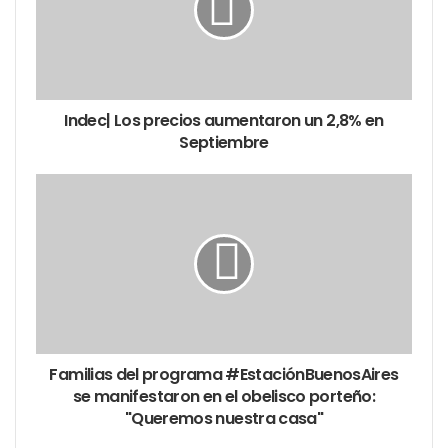
Indec| Los precios aumentaron un 2,8% en
Septiembre
Familias del programa #EstaciónBuenosAires
se manifestaron en el obelisco porteño:
"Queremos nuestra casa"