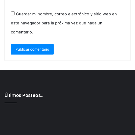
Guardar mi nombre, correo electrónico y sitio web en
este navegador para la próxima vez que haga un
comentario.
Últimos Posteos..