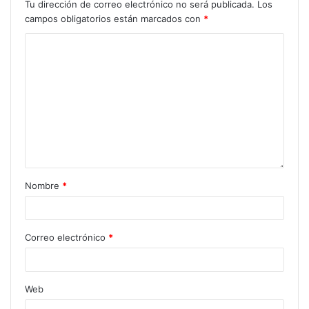
Tu dirección de correo electrónico no será publicada.
Los
campos obligatorios están marcados con
*
Nombre
*
Correo electrónico
*
Web