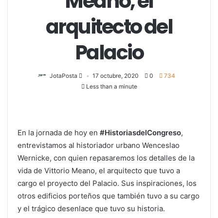
Meano, el
arquitecto del
Palacio
JotaPosta
17 octubre, 2020
0
734
Less than a minute
En la jornada de hoy en
#HistoriasdelCongreso
,
entrevistamos al historiador urbano Wenceslao
Wernicke, con quien repasaremos los detalles de la
vida de Vittorio Meano, el arquitecto que tuvo a
cargo el proyecto del Palacio. Sus inspiraciones, los
otros edificios porteños que también tuvo a su cargo
y el trágico desenlace que tuvo su historia.