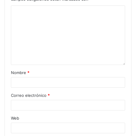
Nombre
*
Correo electrónico
*
Web