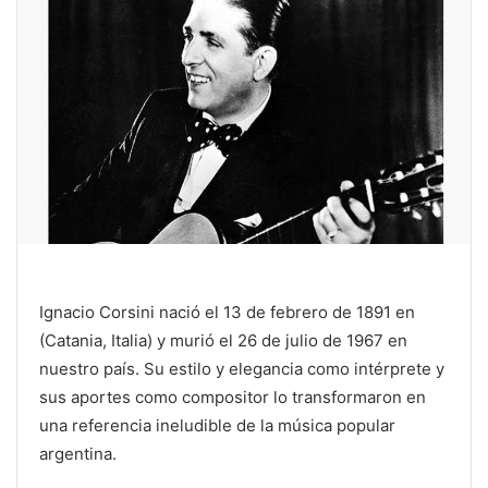
Ignacio Corsini nació el 13 de febrero de 1891 en
(Catania, Italia) y murió el 26 de julio de 1967 en
nuestro país. Su estilo y elegancia como intérprete y
sus aportes como compositor lo transformaron en
una referencia ineludible de la música popular
argentina.