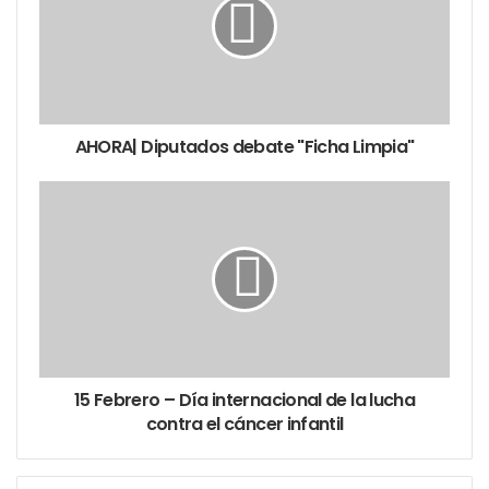
AHORA| Diputados debate "Ficha Limpia"
15 Febrero – Día internacional de la lucha
contra el cáncer infantil