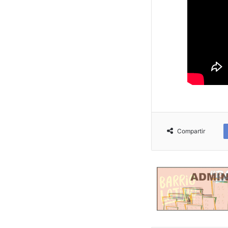
Compartir