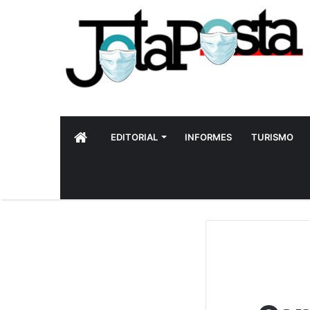
INICIO
EDITORIAL
INFORMES
TURISMO