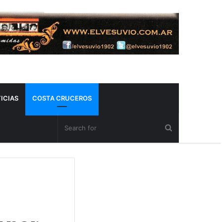
ICIAS
COSTA CRUCEROS