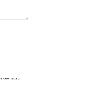
vez que haga un