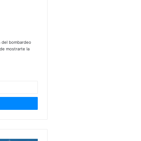
lá del bombardeo
de mostrarte la