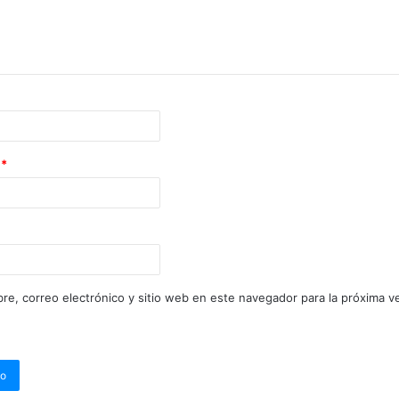
o
*
re, correo electrónico y sitio web en este navegador para la próxima 