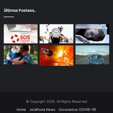
Últimos Posteos..
© Copyright 2026, All Rights Reserved
Home
JotaPosta News
Coronavirus (COVID-19)