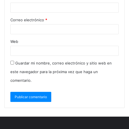
Correo electrónico
*
Web
Guardar mi nombre, correo electrónico y sitio web en
este navegador para la próxima vez que haga un
comentario.