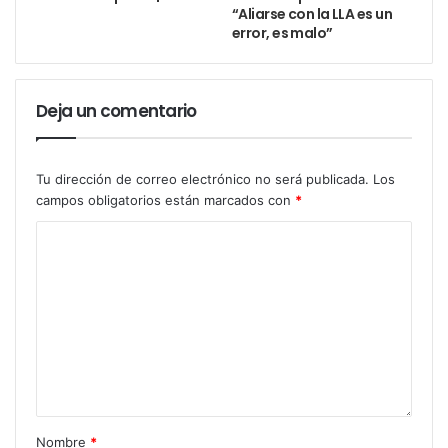
“Aliarse con la LLA es un
error, es malo”
Deja un comentario
Tu dirección de correo electrónico no será publicada.
Los
campos obligatorios están marcados con
*
Nombre
*