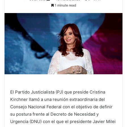
1 minute read
El Partido Justicialista (PJ) que preside Cristina
Kirchner llamó a una reunión extraordinaria del
Consejo Nacional Federal con el objetivo de definir
su postura frente al Decreto de Necesidad y
Urgencia (DNU) con el que el presidente Javier Milei