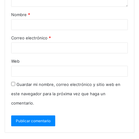
Nombre
*
Correo electrónico
*
Web
Guardar mi nombre, correo electrónico y sitio web en
este navegador para la próxima vez que haga un
comentario.