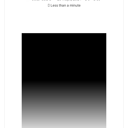
Less than a minute