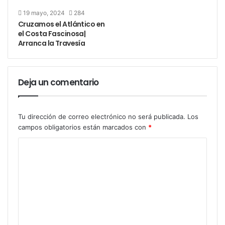
19 mayo, 2024
284
Cruzamos el Atlántico en
el Costa Fascinosa|
Arranca la Travesía
Deja un comentario
Tu dirección de correo electrónico no será publicada.
Los
campos obligatorios están marcados con
*