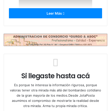
Leer Más
Si llegaste hasta acá
Es porque te interesa la información rigurosa, porque
valoras tener otra mirada más allá del bombardeo cotidiano
de la gran mayoría de los medios.Desde JotaPosta
asumimos el compromiso de mostrarte la realidad desde
otra mirada. Arma tu propia mirada critica.