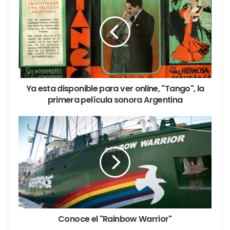
Ya esta disponible para ver online, "Tango", la
primera película sonora Argentina
Conoce el "Rainbow Warrior"