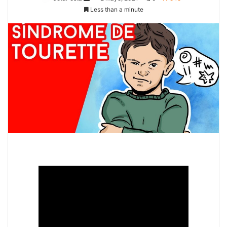
Less than a minute