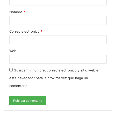
Nombre
*
Correo electrónico
*
Web
Guardar mi nombre, correo electrónico y sitio web en
este navegador para la próxima vez que haga un
comentario.