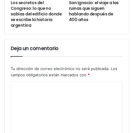
Los secretos del
San Ignacio: el viaje a las
Congreso: lo que no
ruinas que siguen
sabías del edificio donde
hablando después de
se escribe la historia
400 años
argentina
Deja un comentario
Tu dirección de correo electrónico no será publicada.
Los
campos obligatorios están marcados con
*