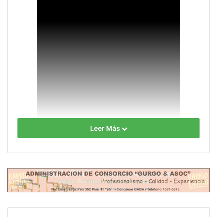
Leer Más