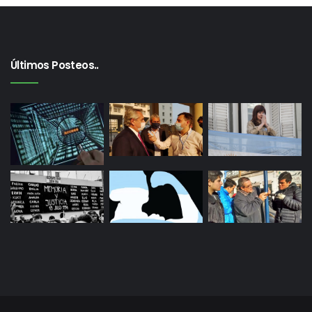
Últimos Posteos..