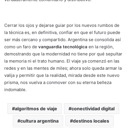
Cerrar los ojos y dejarse guiar por los nuevos rumbos de
la técnica es, en definitiva, confiar en que el futuro puede
ser más cercano y compartido. Argentina se consolida así
como un faro de
vanguardia tecnológica
en la región,
demostrando que la modernidad no tiene por qué sepultar
la memoria ni el trato humano. El viaje ya comenzó en las
redes y en las mentes de miles; ahora solo queda armar la
valija y permitir que la realidad, mirada desde este nuevo
prisma, nos vuelva a conmover con su eterna belleza
indomable.
algoritmos de viaje
conectividad digital
cultura argentina
destinos locales