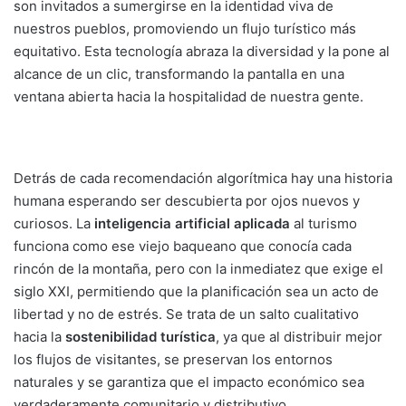
son invitados a sumergirse en la identidad viva de
nuestros pueblos, promoviendo un flujo turístico más
equitativo. Esta tecnología abraza la diversidad y la pone al
alcance de un clic, transformando la pantalla en una
ventana abierta hacia la hospitalidad de nuestra gente.
Detrás de cada recomendación algorítmica hay una historia
humana esperando ser descubierta por ojos nuevos y
curiosos. La
inteligencia artificial aplicada
al turismo
funciona como ese viejo baqueano que conocía cada
rincón de la montaña, pero con la inmediatez que exige el
siglo XXI, permitiendo que la planificación sea un acto de
libertad y no de estrés. Se trata de un salto cualitativo
hacia la
sostenibilidad turística
, ya que al distribuir mejor
los flujos de visitantes, se preservan los entornos
naturales y se garantiza que el impacto económico sea
verdaderamente comunitario y distributivo.