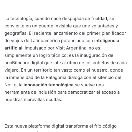
La tecnología, cuando nace despojada de frialdad, se
convierte en un puente invisible que une voluntades y
geografías. El reciente lanzamiento del primer planificador
de viajes de Latinoamérica potenciado con
inteligencia
artificial
, impulsado por Visit Argentina, no es
simplemente un logro técnico; es la inauguración de
unaBitácora digital que late al ritmo de los anhelos de cada
viajero. En un territorio tan vasto como el nuestro, donde
la inmensidad de la Patagonia dialoga con el silencio del
Norte, la
innovación tecnológica
se vuelve una
herramienta de inclusión para democratizar el acceso a
nuestras maravillas ocultas.
Esta nueva plataforma digital transforma el frío código