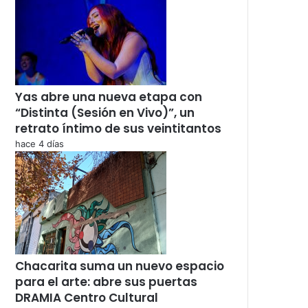
Yas abre una nueva etapa con
“Distinta (Sesión en Vivo)”, un
retrato íntimo de sus veintitantos
hace 4 días
Chacarita suma un nuevo espacio
para el arte: abre sus puertas
DRAMIA Centro Cultural