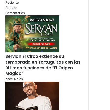
Reciente
Popular
Comentarios
Servian El Circo extiende su
temporada en Tortuguitas con las
últimas funciones de “El Origen
Mágico”
hace 4 días