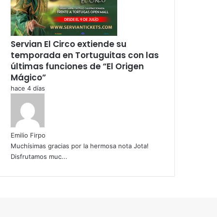
Servian El Circo extiende su
temporada en Tortuguitas con las
últimas funciones de “El Origen
Mágico”
hace 4 días
Emilio Firpo
Muchísimas gracias por la hermosa nota Jota!
Disfrutamos muc...