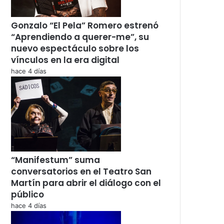
Gonzalo “El Pela” Romero estrenó
“Aprendiendo a querer-me”, su
nuevo espectáculo sobre los
vínculos en la era digital
hace 4 días
“Manifestum” suma
conversatorios en el Teatro San
Martín para abrir el diálogo con el
público
hace 4 días