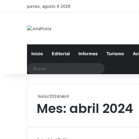
jueves, agosto 6 2026
Inicio
Editorial
Informes
Turismo
Ac
Buscar
Inicio
/
2024
/
abril
Mes:
abril 2024