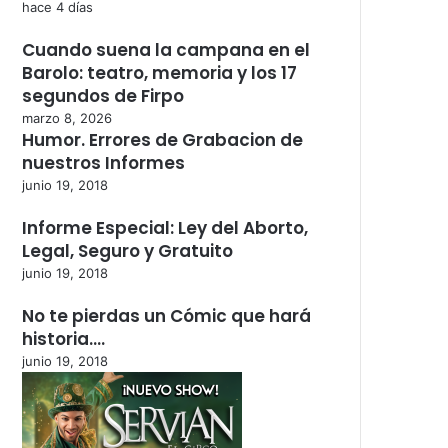
hace 4 días
Cuando suena la campana en el
Barolo: teatro, memoria y los 17
segundos de Firpo
marzo 8, 2026
Humor. Errores de Grabacion de
nuestros Informes
junio 19, 2018
Informe Especial: Ley del Aborto,
Legal, Seguro y Gratuito
junio 19, 2018
No te pierdas un Cómic que hará
historia….
junio 19, 2018