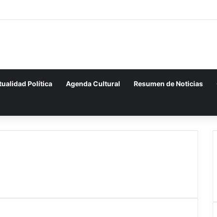
tualidad Política
Agenda Cultural
Resumen de Noticias