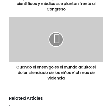
científicos y médicos se plantan frente al
Congreso
Cuando el enemigo es el mundo adulto: el
dolor silenciado de los niños víctimas de
violencia
Related Articles