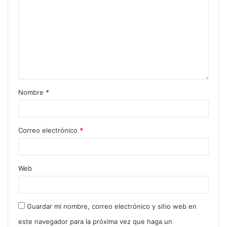
Nombre
*
Correo electrónico
*
Web
Guardar mi nombre, correo electrónico y sitio web en
este navegador para la próxima vez que haga un