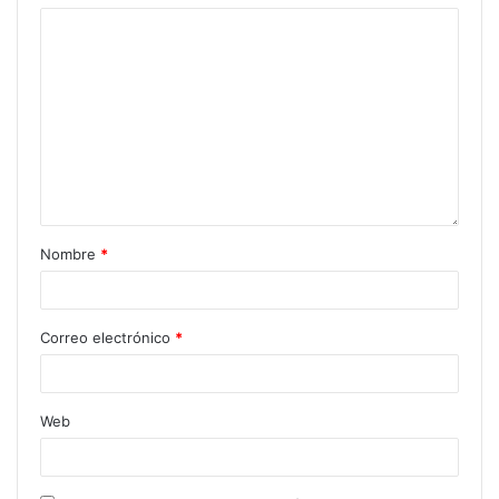
Nombre
*
Correo electrónico
*
Web