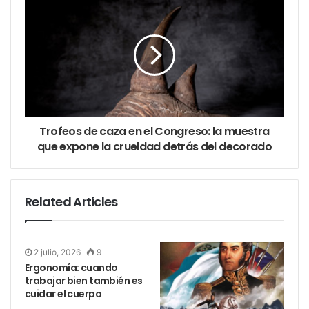
Trofeos de caza en el Congreso: la muestra
que expone la crueldad detrás del decorado
Related Articles
2 julio, 2026
9
Ergonomía: cuando
trabajar bien también es
cuidar el cuerpo