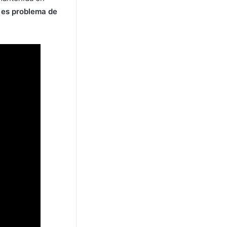
, es problema de