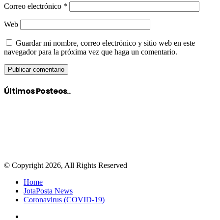
Correo electrónico
*
Web
Guardar mi nombre, correo electrónico y sitio web en este
navegador para la próxima vez que haga un comentario.
Últimos Posteos..
© Copyright 2026, All Rights Reserved
Home
JotaPosta News
Coronavirus (COVID-19)