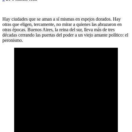
Hay ciudades que se aman a sí mismas en espejos dorados. Hay
otras que eligen, tercamente, no mirar a quienes las abrazaron en
otras épocas. Buenos Aires, la reina del sur, lleva más de tres
décadas cerrando las puertas del poder a un viejo amante político: el
peronismo.