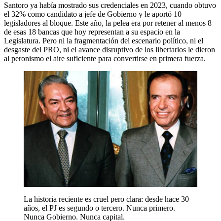
Santoro ya había mostrado sus credenciales en 2023, cuando obtuvo
el 32% como candidato a jefe de Gobierno y le aportó 10
legisladores al bloque. Este año, la pelea era por retener al menos 8
de esas 18 bancas que hoy representan a su espacio en la
Legislatura. Pero ni la fragmentación del escenario político, ni el
desgaste del PRO, ni el avance disruptivo de los libertarios le dieron
al peronismo el aire suficiente para convertirse en primera fuerza.
La historia reciente es cruel pero clara: desde hace 30
años, el PJ es segundo o tercero. Nunca primero.
Nunca Gobierno. Nunca capital.