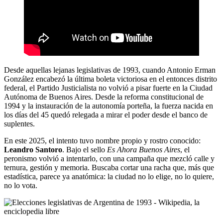
Desde aquellas lejanas legislativas de 1993, cuando Antonio Erman
González encabezó la última boleta victoriosa en el entonces distrito
federal, el Partido Justicialista no volvió a pisar fuerte en la Ciudad
Autónoma de Buenos Aires. Desde la reforma constitucional de
1994 y la instauración de la autonomía porteña, la fuerza nacida en
los días del 45 quedó relegada a mirar el poder desde el banco de
suplentes.
En este 2025, el intento tuvo nombre propio y rostro conocido:
Leandro Santoro
. Bajo el sello
Es Ahora Buenos Aires
, el
peronismo volvió a intentarlo, con una campaña que mezcló calle y
ternura, gestión y memoria. Buscaba cortar una racha que, más que
estadística, parece ya anatómica: la ciudad no lo elige, no lo quiere,
no lo vota.