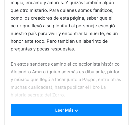
magia, encanto y amores. Y quizás también algún
que otro misterio. Para quienes somos fanáticos,
como los creadores de esta página, saber que el
actor que llevó a su plenitud al personaje escogió
nuestro país para vivir y encontrar la muerte, es un
honor ante todo. Pero también un laberinto de
preguntas y pocas respuestas.
En estos senderos caminó el coleccionista histórico
Alejandro Amaro (quien además es dibujante, pintor
y músico que llegó a tocar junto a Pappo, entre otras
muchas cualidades), hasta publicar el libro La
historia secreta del Zorro.
Leer Más