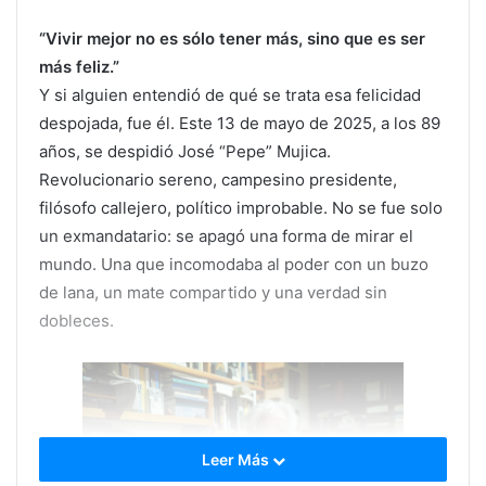
“Vivir mejor no es sólo tener más, sino que es ser
más feliz.”
Y si alguien entendió de qué se trata esa felicidad
despojada, fue él. Este 13 de mayo de 2025, a los 89
años, se despidió José “Pepe” Mujica.
Revolucionario sereno, campesino presidente,
filósofo callejero, político improbable. No se fue solo
un exmandatario: se apagó una forma de mirar el
mundo. Una que incomodaba al poder con un buzo
de lana, un mate compartido y una verdad sin
dobleces.
Leer Más