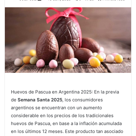
Huevos de Pascua en Argentina 2025: En la previa
de
Semana Santa 2025
, los consumidores
argentinos se encuentran con un aumento
considerable en los precios de los tradicionales
huevos de Pascua, en base a la inflación acumulada
en los últimos 12 meses. Este producto tan asociado