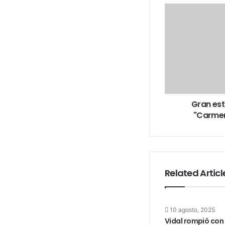
Gran est
"Carmen
Related Articl
10 agosto, 2025
Vidal rompió con 