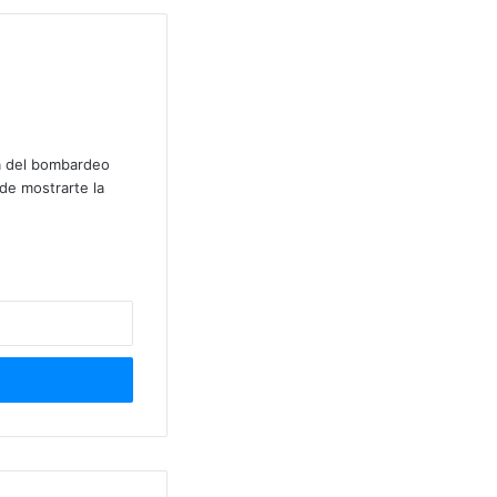
lá del bombardeo
de mostrarte la