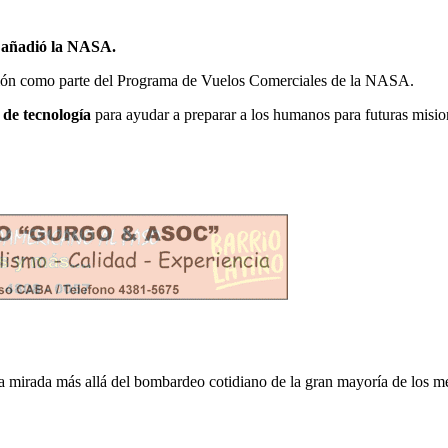
5, añadió la NASA.
tación como parte del Programa de Vuelos Comerciales de la NASA.
 de tecnología
para ayudar a preparar a los humanos para futuras mision
otra mirada más allá del bombardeo cotidiano de la gran mayoría de los