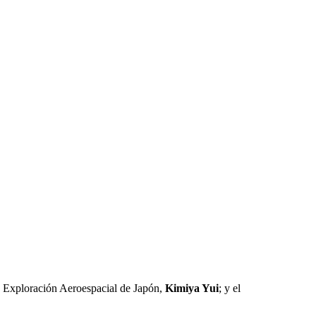
de Exploración Aeroespacial de Japón,
Kimiya Yui
; y el