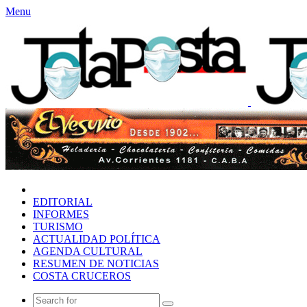
Menu
INICIO
EDITORIAL
INFORMES
TURISMO
ACTUALIDAD POLÍTICA
AGENDA CULTURAL
RESUMEN DE NOTICIAS
COSTA CRUCEROS