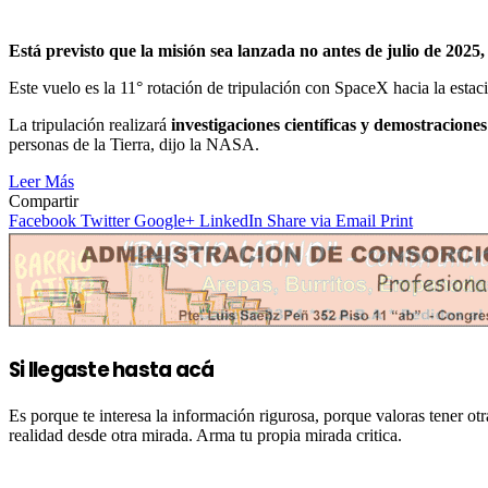
Está previsto que la misión sea lanzada no antes de julio de 202
Este vuelo es la 11° rotación de tripulación con SpaceX hacia la es
La tripulación realizará
investigaciones científicas y demostraciones
personas de la Tierra, dijo la NASA.
Leer Más
Compartir
Facebook
Twitter
Google+
LinkedIn
Share via Email
Print
Si llegaste hasta acá
Es porque te interesa la información rigurosa, porque valoras tener 
realidad desde otra mirada. Arma tu propia mirada critica.