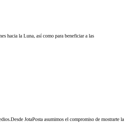
es hacia la Luna, así como para beneficiar a las
 medios.Desde JotaPosta asumimos el compromiso de mostrarte la