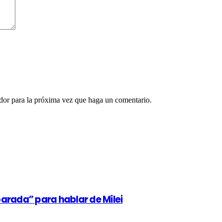
ador para la próxima vez que haga un comentario.
arada” para hablar de Milei