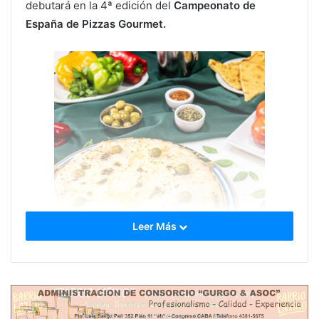
debutará en la 4ª edición del
Campeonato de
España de Pizzas Gourmet.
Leer Más