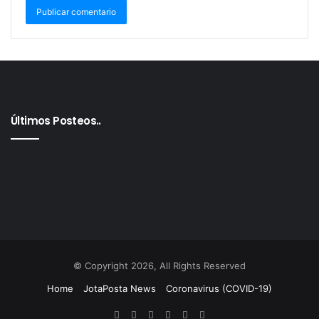
Últimos Posteos..
© Copyright 2026, All Rights Reserved
Home
JotaPosta News
Coronavirus (COVID-19)