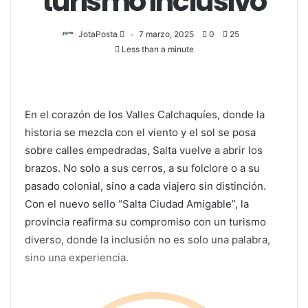
turismo inclusivo
JotaPosta
7 marzo, 2025
0
25
Less than a minute
En el corazón de los Valles Calchaquíes, donde la
historia se mezcla con el viento y el sol se posa
sobre calles empedradas, Salta vuelve a abrir los
brazos. No solo a sus cerros, a su folclore o a su
pasado colonial, sino a cada viajero sin distinción.
Con el nuevo sello “Salta Ciudad Amigable”, la
provincia reafirma su compromiso con un turismo
diverso, donde la inclusión no es solo una palabra,
sino una experiencia.