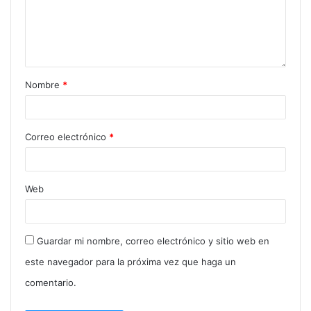
Nombre
*
Correo electrónico
*
Web
Guardar mi nombre, correo electrónico y sitio web en
este navegador para la próxima vez que haga un
comentario.