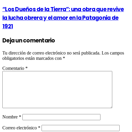
“Los Dueños de la Tierra”: una obra que revive
la lucha obrera y el amor en la Patagonia de
1921
Deja un comentario
Tu dirección de correo electrónico no será publicada.
Los campos
obligatorios están marcados con
*
Comentario
*
Nombre
*
Correo electrónico
*