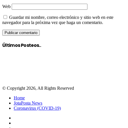
Web
Guardar mi nombre, correo electrónico y sitio web en este
navegador para la próxima vez que haga un comentario.
Últimos Posteos..
© Copyright 2026, All Rights Reserved
Home
JotaPosta News
Coronavirus (COVID-19)