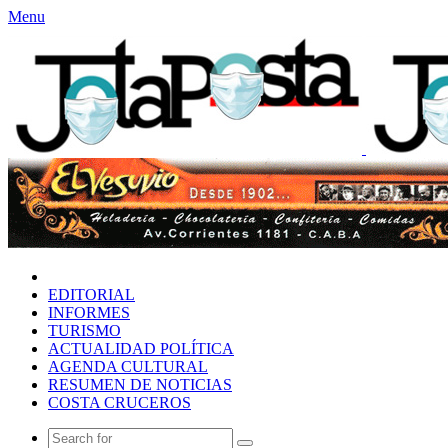
Menu
INICIO
EDITORIAL
INFORMES
TURISMO
ACTUALIDAD POLÍTICA
AGENDA CULTURAL
RESUMEN DE NOTICIAS
COSTA CRUCEROS