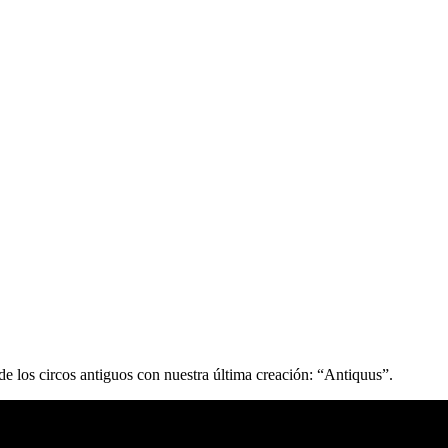
de los circos antiguos con nuestra última creación: “Antiquus”.