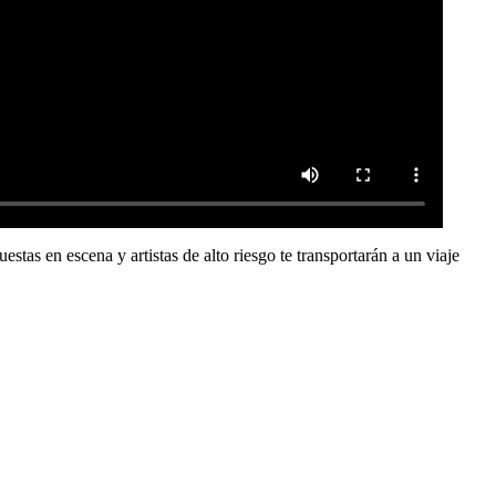
stas en escena y artistas de alto riesgo te transportarán a un viaje