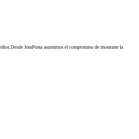
 medios.Desde JotaPosta asumimos el compromiso de mostrarte la