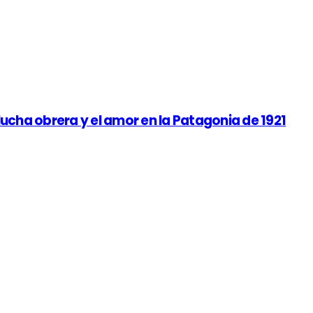
 lucha obrera y el amor en la Patagonia de 1921