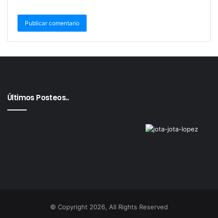
Últimos Posteos..
© Copyright 2026, All Rights Reserved