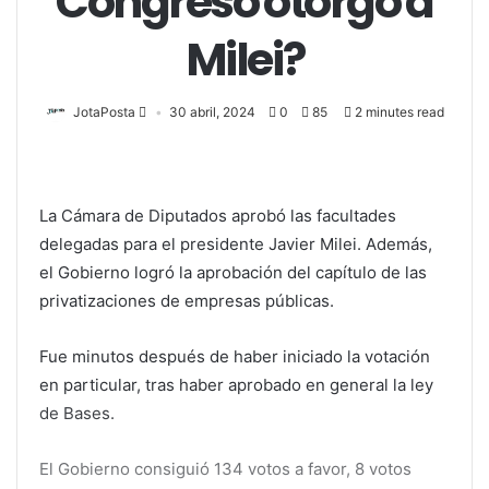
Congreso otorgó a
Milei?
JotaPosta
30 abril, 2024
0
85
2 minutes read
La Cámara de Diputados aprobó las facultades
delegadas para el presidente Javier Milei. Además,
el Gobierno logró la aprobación del capítulo de las
privatizaciones de empresas públicas.
Fue minutos después de haber iniciado la votación
en particular, tras haber aprobado en general la ley
de Bases.
El Gobierno consiguió 134 votos a favor, 8 votos