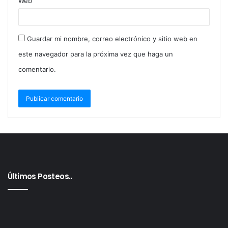
Web
Guardar mi nombre, correo electrónico y sitio web en
este navegador para la próxima vez que haga un
comentario.
Últimos Posteos..