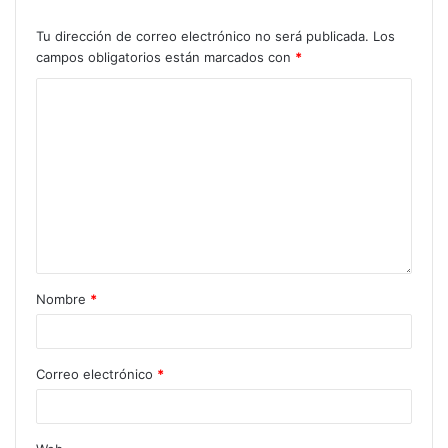
Tu dirección de correo electrónico no será publicada.
Los
campos obligatorios están marcados con
*
Nombre
*
Correo electrónico
*