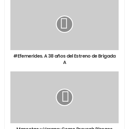
#Efemerides. A 38 años del Estreno de Brigada
A