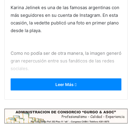
Karina Jelinek es una de las famosas argentinas con
más seguidores en su cuenta de Instagram. En esta
ocasión, la vedette publicó una foto en primer plano
desde la playa.
Como no podía ser de otra manera, la imagen generó
gran repercusión entre sus fanáticos de las redes
sociales.
Leer Más