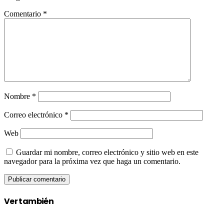
Comentario
*
Nombre
*
Correo electrónico
*
Web
Guardar mi nombre, correo electrónico y sitio web en este
navegador para la próxima vez que haga un comentario.
Ver también
Close