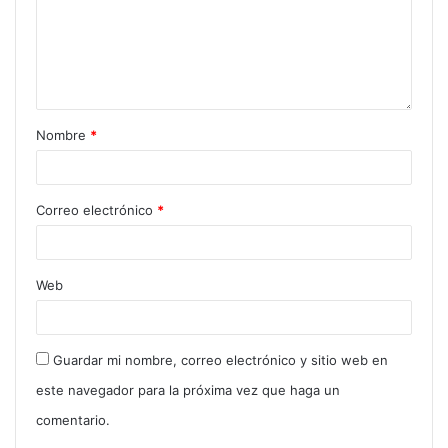
Nombre
*
Correo electrónico
*
Web
Guardar mi nombre, correo electrónico y sitio web en
este navegador para la próxima vez que haga un
comentario.