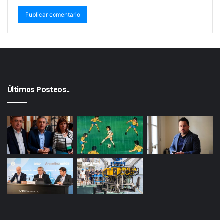
Últimos Posteos..