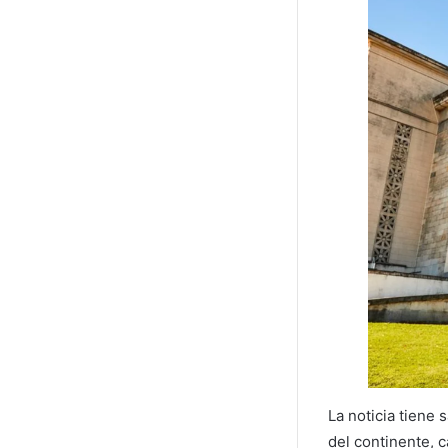
La noticia tiene 
del continente, 