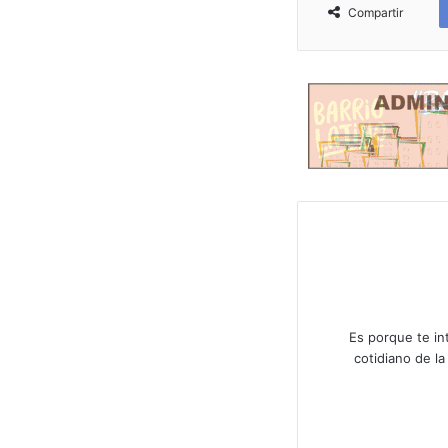
Compartir
Es porque te in
cotidiano de l