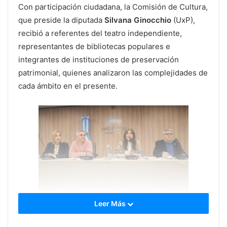
Con participación ciudadana, la Comisión de Cultura,
que preside la diputada
Silvana Ginocchio
(UxP),
recibió a referentes del teatro independiente,
representantes de bibliotecas populares e
integrantes de instituciones de preservación
patrimonial, quienes analizaron las complejidades de
cada ámbito en el presente.
Leer Más
Al inicio del encuentro, la diputada Ginocchio