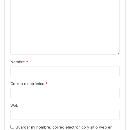
Nombre
*
Correo electrónico
*
Web
Guardar mi nombre, correo electrónico y sitio web en