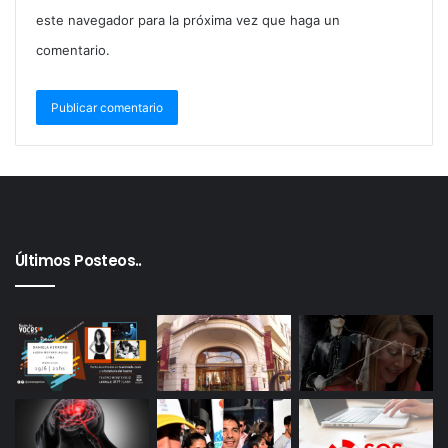
este navegador para la próxima vez que haga un
comentario.
Últimos Posteos..