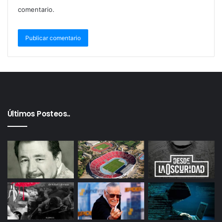
comentario.
Últimos Posteos..