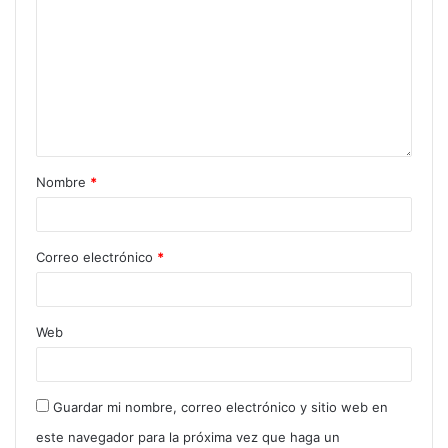
Nombre
*
Correo electrónico
*
Web
Guardar mi nombre, correo electrónico y sitio web en
este navegador para la próxima vez que haga un