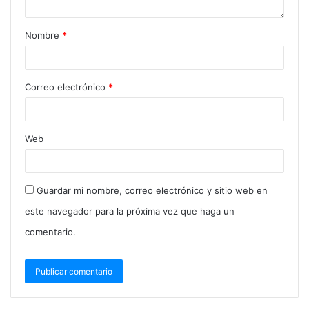
Nombre
*
Correo electrónico
*
Web
Guardar mi nombre, correo electrónico y sitio web en
este navegador para la próxima vez que haga un
comentario.