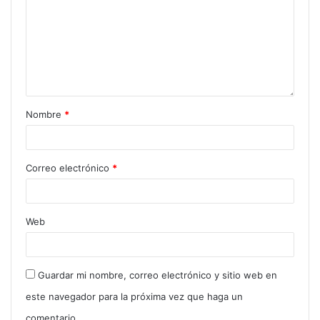
Nombre
*
Correo electrónico
*
Web
Guardar mi nombre, correo electrónico y sitio web en
este navegador para la próxima vez que haga un
comentario.