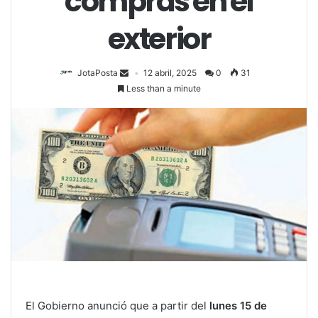
compras en el
exterior
JotaPosta
12 abril, 2025
0
31
Less than a minute
El Gobierno anunció que a partir del
lunes 15 de