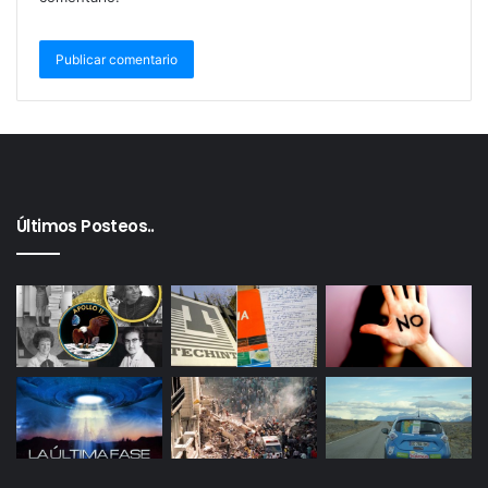
Últimos Posteos..