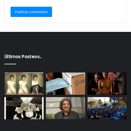
Últimos Posteos..