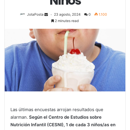
Niños
JotaPosta
23 agosto, 2024
0
1.100
2 minutes read
Las últimas encuestas arrojan resultados que
alarman.
Según el Centro de Estudios sobre
Nutrición Infantil (CESNI), 1 de cada 3 niños/as en