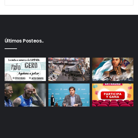
Últimos Posteos..