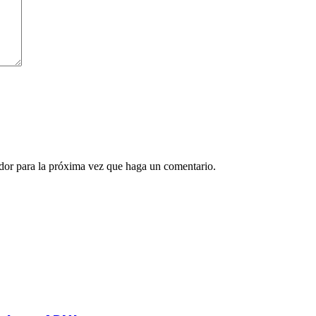
ador para la próxima vez que haga un comentario.