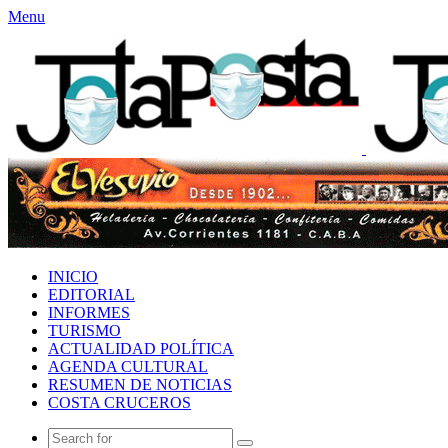
Menu
INICIO
EDITORIAL
INFORMES
TURISMO
ACTUALIDAD POLÍTICA
AGENDA CULTURAL
RESUMEN DE NOTICIAS
COSTA CRUCEROS